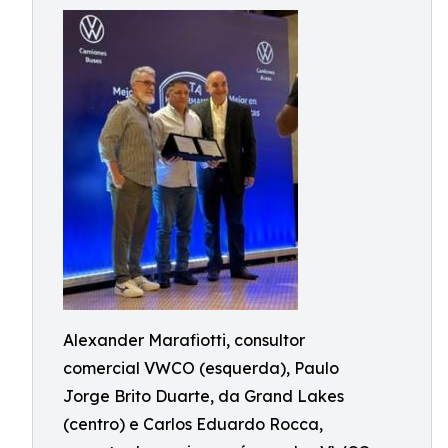
Alexander Marafiotti, consultor
comercial VWCO (esquerda), Paulo
Jorge Brito Duarte, da Grand Lakes
(centro) e Carlos Eduardo Rocca,