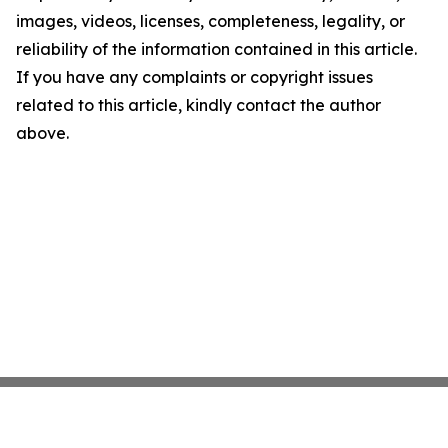
images, videos, licenses, completeness, legality, or
reliability of the information contained in this article.
If you have any complaints or copyright issues
related to this article, kindly contact the author
above.