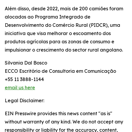
Além disso, desde 2022, mais de 200 camiões foram
alocados ao Programa Integrado de
Desenvolvimento do Comércio Rural (PIDCR), uma
iniciativa que visa melhorar o escoamento dos
produtos agrícolas para as zonas de consumo e
impulsionar o crescimento do sector rural angolano.
Silvania Dal Bosco
ECCO Escritório de Consultoria em Comunicação
+55 11 3888-1144
email us here
Legal Disclaimer:
EIN Presswire provides this news content "as is"
without warranty of any kind. We do not accept any
responsibility or liability for the accuracy, content,