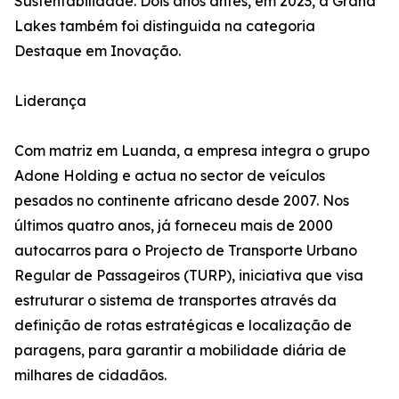
Sustentabilidade. Dois anos antes, em 2023, a Grand
Lakes também foi distinguida na categoria
Destaque em Inovação.
Liderança
Com matriz em Luanda, a empresa integra o grupo
Adone Holding e actua no sector de veículos
pesados no continente africano desde 2007. Nos
últimos quatro anos, já forneceu mais de 2000
autocarros para o Projecto de Transporte Urbano
Regular de Passageiros (TURP), iniciativa que visa
estruturar o sistema de transportes através da
definição de rotas estratégicas e localização de
paragens, para garantir a mobilidade diária de
milhares de cidadãos.