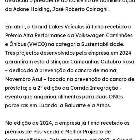
destacou o presidente do Conselho de Administração
da Adone Holding, José Roberto Colnaghi.
Em abril, a Grand Lakes Veículos já tinha recebido o
Prémio Alta Performance da Volkswagen Caminhões
e Ônibus (VWCO) na categoria Sustentabilidade.
Três projectos desenvolvidos pela empresa em 2024
garantiram esta distinção: Campanhas Outubro Rosa
– dedicada à prevenção do cancro de mama;
Novembro Azul – focada na prevenção do cancro de
próstata; e a 2ª edição da Corrida Integração -
evento que angariou alimentos para duas ONGs
parceiras em Luanda: a Baluarte e a Athos.
Na edição de 2024, a empresa já tinha recebido os
prémios de Pós-venda e Melhor Projecto de