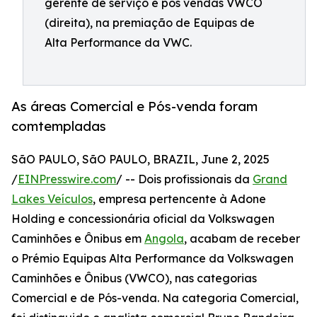
gerente de serviço e pós vendas VWCO
(direita), na premiação de Equipas de
Alta Performance da VWC.
As áreas Comercial e Pós-venda foram
comtempladas
SãO PAULO, SãO PAULO, BRAZIL, June 2, 2025
/
EINPresswire.com
/ -- Dois profissionais da
Grand
Lakes Veículos
, empresa pertencente à Adone
Holding e concessionária oficial da Volkswagen
Caminhões e Ônibus em
Angola
, acabam de receber
o Prémio Equipas Alta Performance da Volkswagen
Caminhões e Ônibus (VWCO), nas categorias
Comercial e de Pós-venda. Na categoria Comercial,