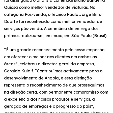
foi distinguido o analista comercial Bruno Bandeira
Quiosa como melhor vendedor de viaturas. Na
categoria Pós-venda, o técnico Paulo Jorge Brito
Duarte foi reconhecido como melhor vendedor de
serviços pós-venda. A cerimônia de entrega dos
prémios realizou-se , em maio, em São Paulo (Brasil).
“É um grande reconhecimento pelo nosso empenho
em oferecer o melhor aos clientes em ambas as
áreas”, celebrou o director-geral da empresa,
Geraldo Kulaif. “Contribuímos activamente para o
desenvolvimento de Angola, e esta distinção
representa o reconhecimento de que prosseguimos
na direção certa, com permanente compromisso com
a excelência dos nossos produtos e serviços, a
geração de empregos e o progresso do país”,